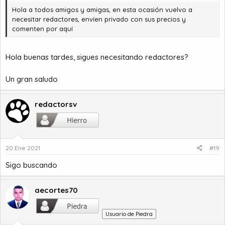
Hola a todos amigos y amigas, en esta ocasión vuelvo a
necesitar redactores, envíen privado con sus precios y
comenten por aquí
Hola buenas tardes, sigues necesitando redactores?
Un gran saludo
redactorsv
20 Ene 2021
#19
Sigo buscando
aecortes70
Usuario de Piedra