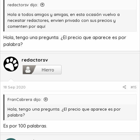
redactorsv dijo:
Hola a todos amigos y amigas, en esta ocasión vuelvo a
necesitar redactores, envíen privado con sus precios y
comenten por aquí
Hola, tengo una pregunta. ¿El precio que aparece es por
palabra?
redactorsv
18 Sep 2020
#15
FranCabrera dijo:
Hola, tengo una pregunta. ¿El precio que aparece es por
palabra?
Es por 100 palabras.