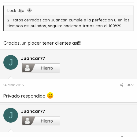
Luck dijo:
2 Tratos cerrados con Juancar, cumple a la perfeccion y en los
tiempos estipulados, seguire haciendo tratos con el 100%%
Gracias, un placer tener clientes así!!!
Juancar77
J
14 Mar 2016
#77
Privado respondido
Juancar77
J