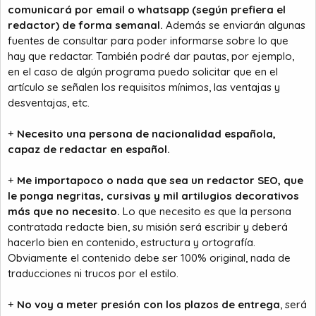
comunicará por email o whatsapp (según prefiera el
redactor) de forma semanal.
Además se enviarán algunas
fuentes de consultar para poder informarse sobre lo que
hay que redactar. También podré dar pautas, por ejemplo,
en el caso de algún programa puedo solicitar que en el
artículo se señalen los requisitos mínimos, las ventajas y
desventajas, etc.
+
Necesito una persona de nacionalidad española,
capaz de redactar en español.
+
Me importapoco o nada que sea un redactor SEO, que
le ponga negritas, cursivas y mil artilugios decorativos
más que no necesito.
Lo que necesito es que la persona
contratada redacte bien, su misión será escribir y deberá
hacerlo bien en contenido, estructura y ortografía.
Obviamente el contenido debe ser 100% original, nada de
traducciones ni trucos por el estilo.
+
No voy a meter presión con los plazos de entrega
, será