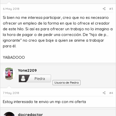
6 May 2018
#3
Si bien no me interesa participar, creo que no es necesario
ofrecer un empleo de la forma en que lo ofrece el creador
de este hilo. Si así es para ofrecer un trabajo no lo imagino a
la hora de pagar o de pedir una corrección. De "hijo de p...
ignorante" no creo que baje a quien se anime a trabajar
para él.
YABADOOO
Yone2209
Usuario de Piedra
7 May 2018
#4
Estoy interesado te envio un mp con mi oferta
docredactor