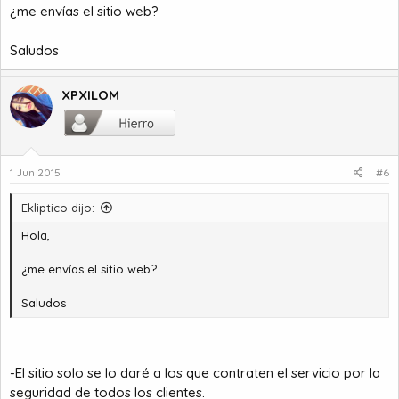
¿me envías el sitio web?
Saludos
XPXILOM
1 Jun 2015
#6
Ekliptico dijo:
Hola,
¿me envías el sitio web?
Saludos
-El sitio solo se lo daré a los que contraten el servicio por la
seguridad de todos los clientes.