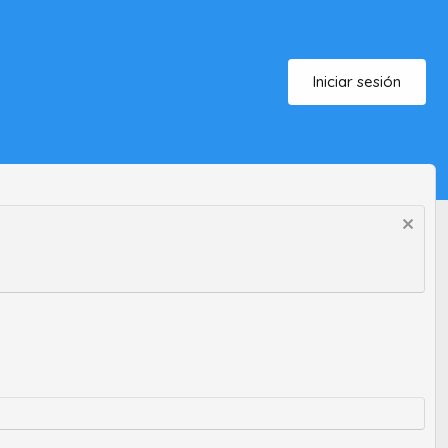
Iniciar sesión