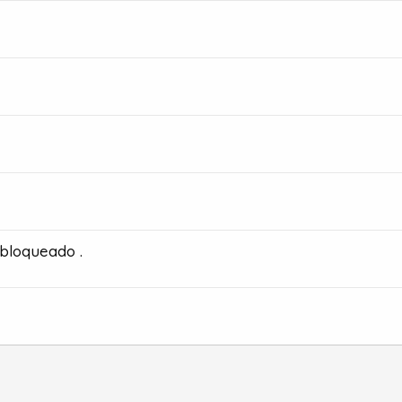
bloqueado .