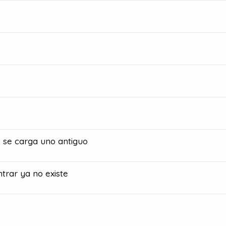
, se carga uno antiguo
trar ya no existe