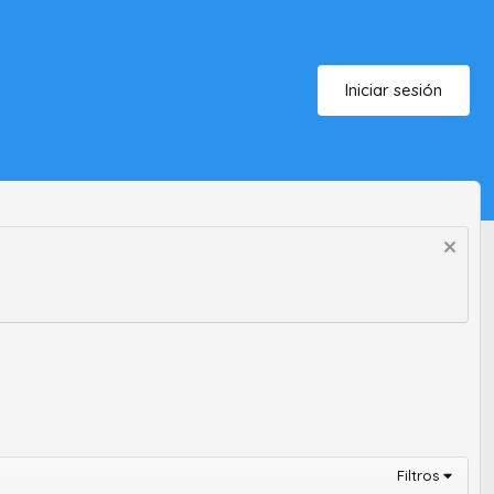
Iniciar sesión
Filtros