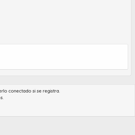
erlo conectado si se registra.
s.