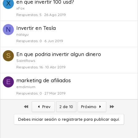
en que invertir 100 usd?
X
xFox
Respuestas
5
26 Ago 2019
Invertir en Tesla
N
nalayu
Respuestas
0
6 Jun 2019
En que podria invertir algun dinero
S
SaintRows
Respuestas
16
10 Abr 2019
marketing de afiliados
E
emdimium
Respuestas
0
27 Mar 2019
Primero
Último
Prev
2 de 10
Próximo
Debes iniciar sesión o registrarte para publicar aquí.