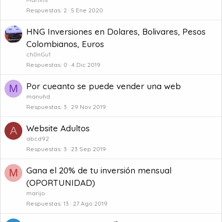
Respuestas
2
5 Ene 2020
HNG Inversiones en Dolares, Bolivares, Pesos
Colombianos, Euros
ch0nGu1
Respuestas
0
4 Dic 2019
Por cueanto se puede vender una web
M
manuhd
Respuestas
3
29 Nov 2019
Website Adultos
A
abcd92
Respuestas
3
23 Sep 2019
Gana el 20% de tu inversión mensual
M
(OPORTUNIDAD)
marijo
Respuestas
13
27 Ago 2019