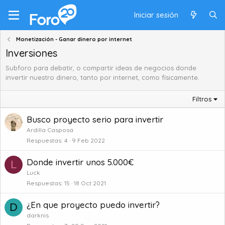
Iniciar sesión
Monetización - Ganar dinero por internet
Inversiones
Subforo para debatir, o compartir ideas de negocios donde
invertir nuestro dinero, tanto por internet, como físicamente.
Filtros
Busco proyecto serio para invertir
Ardilla Casposa
Respuestas
4
9 Feb 2022
Donde invertir unos 5.000€
L
Luck
Respuestas
15
18 Oct 2021
¿En que proyecto puedo invertir?
D
darknis