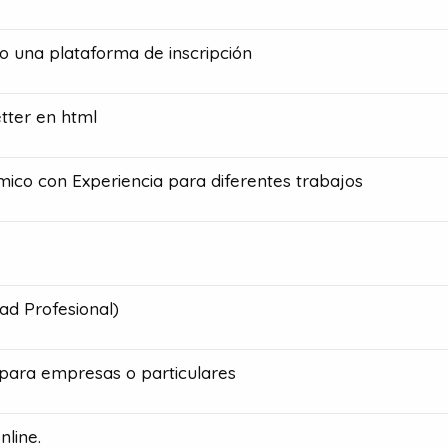
o una plataforma de inscripción
tter en html
co con Experiencia para diferentes trabajos
ad Profesional)
para empresas o particulares
nline.