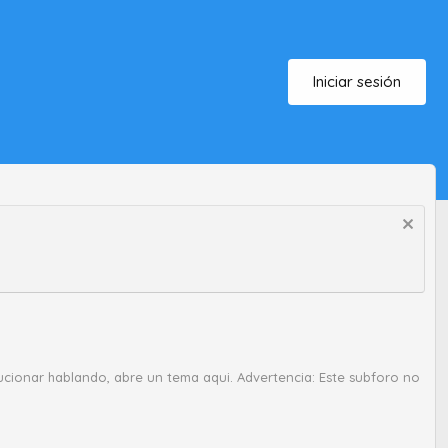
Iniciar sesión
cionar hablando, abre un tema aqui. Advertencia: Este subforo no