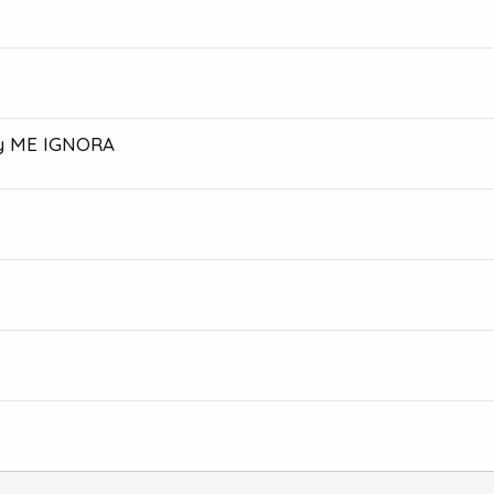
 y ME IGNORA