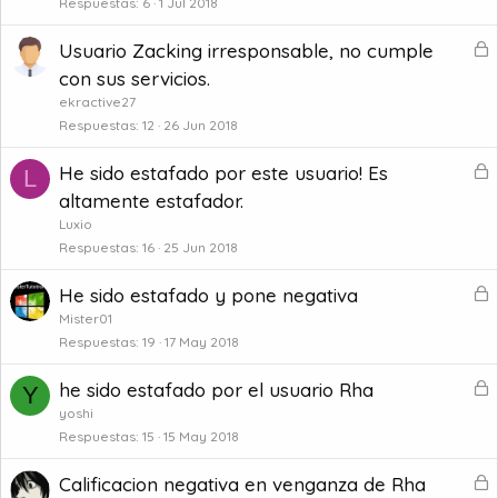
Respuestas
6
1 Jul 2018
u
e
B
Usuario Zacking irresponsable, no cumple
a
l
con sus servicios.
d
o
ekractive27
o
q
Respuestas
12
26 Jun 2018
u
e
B
He sido estafado por este usuario! Es
L
a
l
altamente estafador.
d
o
Luxio
o
q
Respuestas
16
25 Jun 2018
u
e
B
He sido estafado y pone negativa
a
l
Mister01
d
o
Respuestas
19
17 May 2018
o
q
B
he sido estafado por el usuario Rha
u
Y
l
e
yoshi
o
Respuestas
15
15 May 2018
a
q
d
B
Calificacion negativa en venganza de Rha
u
o