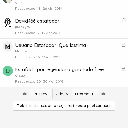
l
e
gmx
o
Respuestas
43
26 Abr 2018
a
q
d
B
David466 estafador
u
o
l
e
juanky75
o
Respuestas
17
19 Abr 2018
a
q
d
B
Usuario Estafador, Que lastima
u
o
l
e
MrFlow
o
Respuestas
16
13 Abr 2018
a
q
d
B
Estafado por legendario guia todo free
u
D
o
l
e
drsaul
o
Respuestas
20
30 Mar 2018
a
q
d
u
Primero
Último
Prev
2 de 16
Próximo
o
e
Debes iniciar sesión o registrarte para publicar aquí.
a
d
o